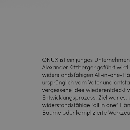
QNUX ist ein junges Unternehmen
Alexander Kitzberger geführt wird.
widerstandsfähigen All-in-one-H
ursprünglich vom Vater und entst
vergessene Idee wiederentdeckt 
Entwicklungsprozess. Ziel war es, 
widerstandsfähige “all in one” Hä
Bäume oder komplizierte Werkzeu