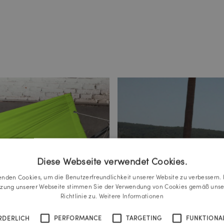
Diese Webseite verwendet Cookies.
enden Cookies, um die Benutzerfreundlichkeit unserer Website zu verbessern. 
tzung unserer Webseite stimmen Sie der Verwendung von Cookies gemäß unse
Richtlinie zu.
Weitere Informationen
RDERLICH
PERFORMANCE
TARGETING
FUNKTIONAL