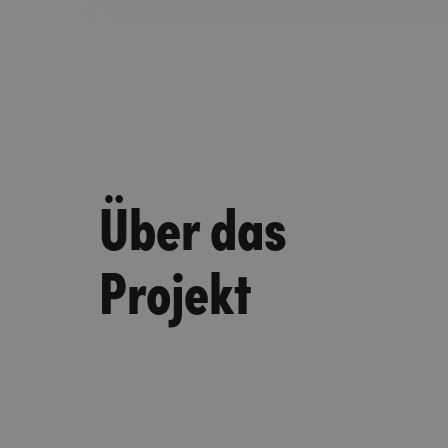
Über das
Projekt