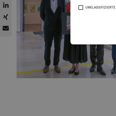
UNKLASSIFIZIERTE