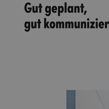
Gut geplant,
gut kommunizier