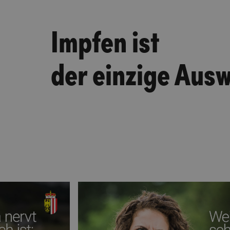
Impfen ist
der einzige Aus