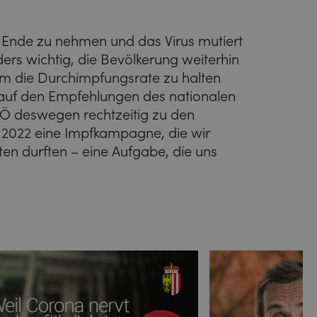
 Ende zu nehmen und das Virus mutiert
ers wichtig, die Bevölkerung weiterhin
 um die Durchimpfungsrate zu halten
 auf den Empfehlungen des nationalen
Ö deswegen rechtzeitig zu den
 2022 eine Impfkampagne, die wir
ten durften – eine Aufgabe, die uns