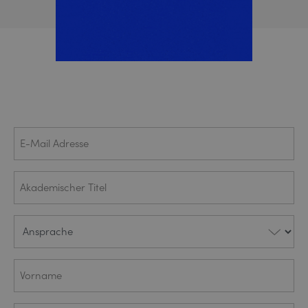
E-Mail
(ERFORDERLICH)
Adresse
Akademischer
Titel
Ansprache
(ERFORDERLICH)
Vorname
(ERFORDERLICH)
Nachname
(ERFORDERLICH)