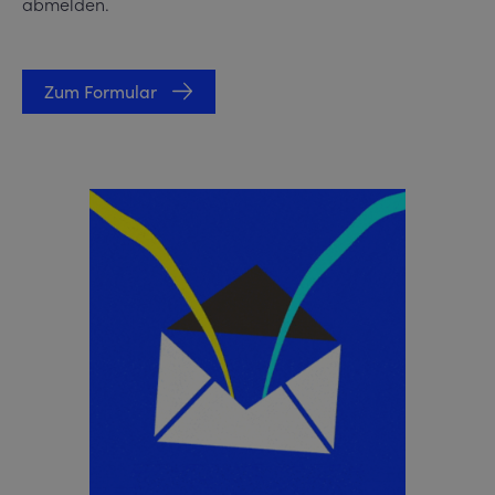
abmelden.
Zum Formular