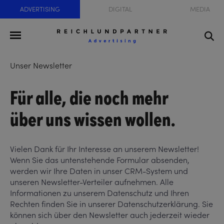
ADVERTISING
DIGITAL
MEDIA
Unser Newsletter
Für alle, die noch mehr
über uns wissen wollen.
Vielen Dank für Ihr Interesse an unserem Newsletter!
Wenn Sie das untenstehende Formular absenden,
werden wir Ihre Daten in unser CRM-System und
unseren Newsletter-Verteiler aufnehmen. Alle
Informationen zu unserem Datenschutz und Ihren
Rechten finden Sie in unserer Datenschutzerklärung. Sie
können sich über den Newsletter auch jederzeit wieder