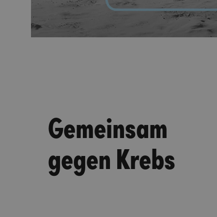
Gemeinsam
gegen Krebs