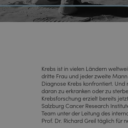
Krebs ist in vielen Ländern weltwe
dritte Frau und jeder zweite Man
Diagnose Krebs konfrontiert. Und 
daran zu erkranken oder zu sterbe
Krebsforschung erzielt bereits jet
Salzburg Cancer Research Institute
Team unter der Leitung des inter
Prof. Dr. Richard Greil täglich für 