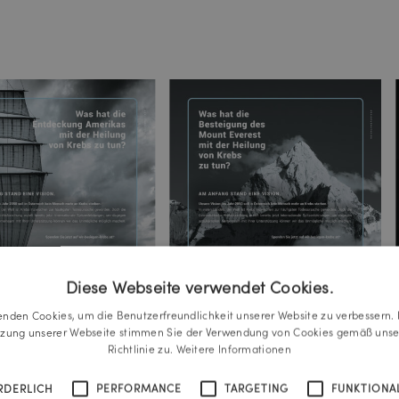
Diese Webseite verwendet Cookies.
enden Cookies, um die Benutzerfreundlichkeit unserer Website zu verbessern. 
tzung unserer Webseite stimmen Sie der Verwendung von Cookies gemäß unse
Richtlinie zu.
Weitere Informationen
RDERLICH
PERFORMANCE
TARGETING
FUNKTIONAL