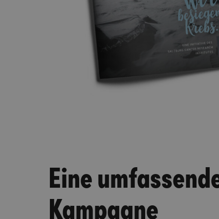
Eine umfassend
Kampagne