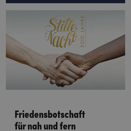
Friedensbotschaft
für nah und fern