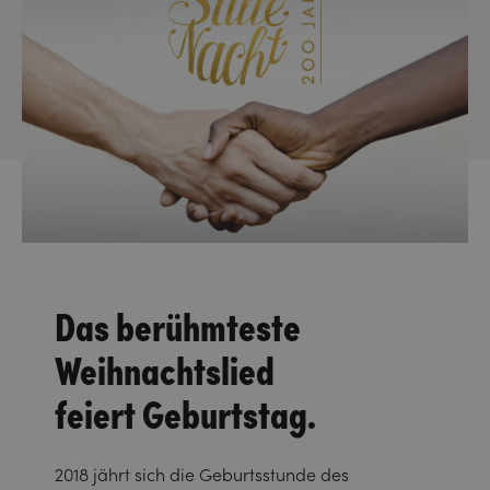
Das berühmteste
Weihnachtslied
feiert Geburtstag.
2018 jährt sich die Geburtsstunde des