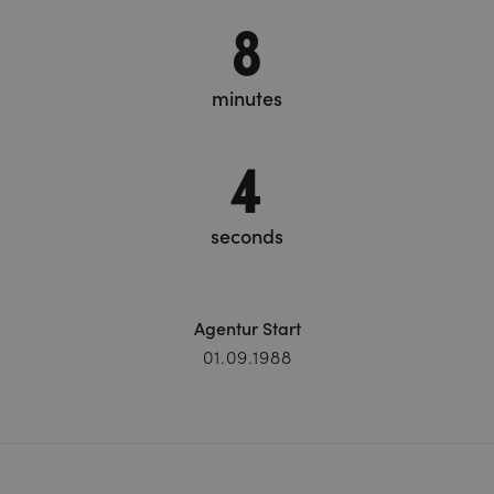
8
minutes
5
seconds
Agentur Start
01.09.1988