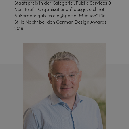
Staatspreis in der Kategorie „Public Services &
Non-Profit-Organisationen“ ausgezeichnet.
Außerdem gab es ein „Special Mention“ für
Stille Nacht bei den German Design Awards
2019.