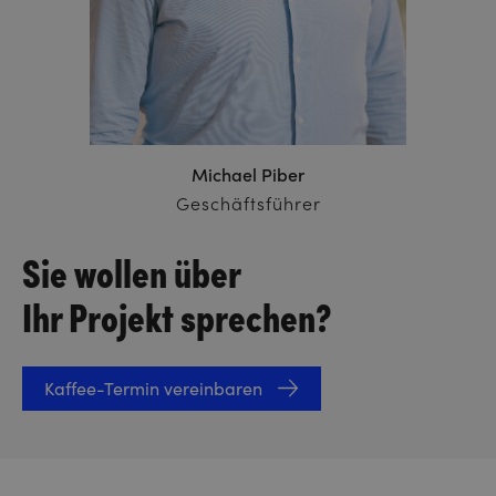
Michael Piber
Geschäftsführer
Sie wollen über
Ihr Projekt sprechen?
Kaffee-Termin vereinbaren