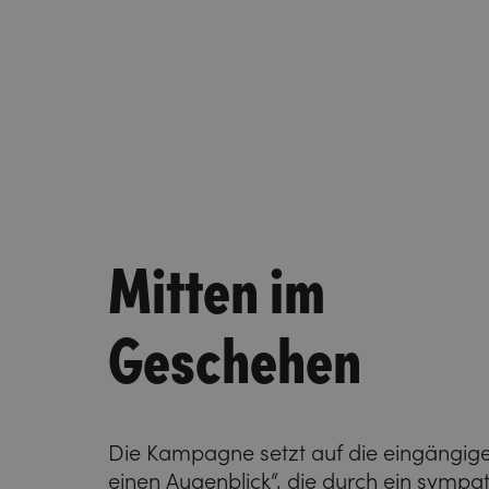
Mitten im
Geschehen
Die Kampagne setzt auf die eingängige
einen Augenblick“, die durch ein symp