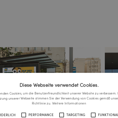
Diese Webseite verwendet Cookies.
enden Cookies, um die Benutzerfreundlichkeit unserer Website zu verbessern. 
tzung unserer Webseite stimmen Sie der Verwendung von Cookies gemäß unse
Richtlinie zu.
Weitere Informationen
RDERLICH
PERFORMANCE
TARGETING
FUNKTIONAL