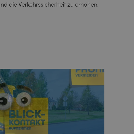
d die Verkehrssicherheit zu erhöhen.