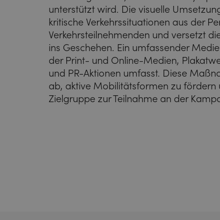
unterstützt wird. Die visuelle Umsetzun
kritische Verkehrssituationen aus der Pe
Verkehrsteilnehmenden und versetzt di
ins Geschehen. Ein umfassender Medien
der Print- und Online-Medien, Plakat
und PR-Aktionen umfasst. Diese Maßn
ab, aktive Mobilitätsformen zu fördern 
Zielgruppe zur Teilnahme an der Kampa