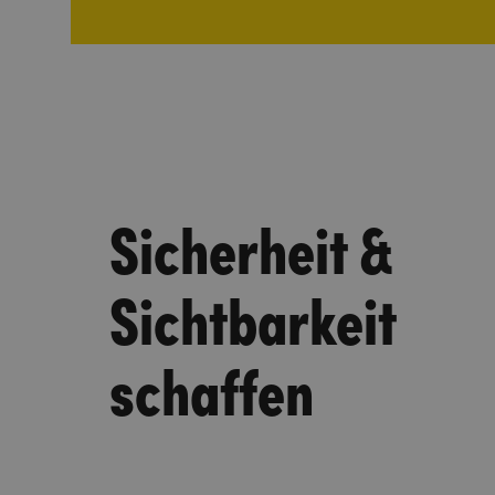
Sicherheit &
Sichtbarkeit
schaffen