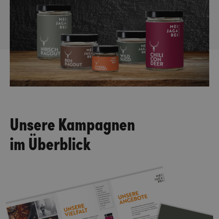
Unsere Kampagnen
im Überblick