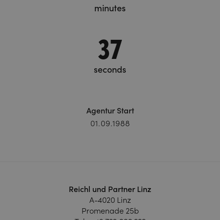
minutes
37
seconds
Agentur Start
01.09.1988
Reichl und Partner Linz
A-4020 Linz
Promenade 25b