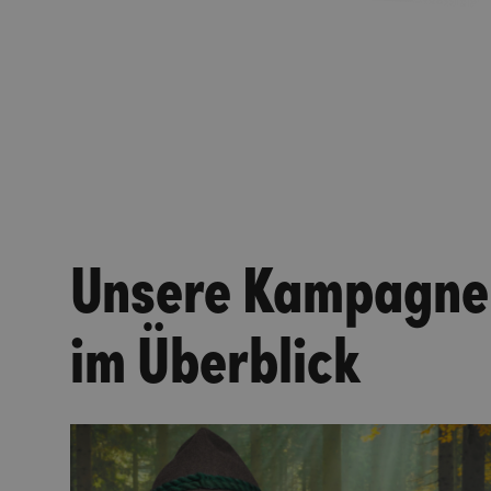
Unsere Kampagne
im Überblick