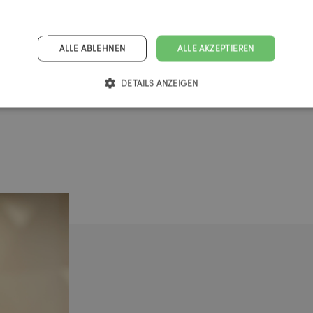
ALLE ABLEHNEN
ALLE AKZEPTIEREN
DETAILS ANZEIGEN