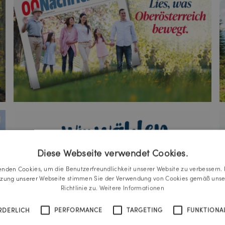
Diese Webseite verwendet Cookies.
enden Cookies, um die Benutzerfreundlichkeit unserer Website zu verbessern. 
tzung unserer Webseite stimmen Sie der Verwendung von Cookies gemäß unse
Richtlinie zu.
Weitere Informationen
RDERLICH
PERFORMANCE
TARGETING
FUNKTIONAL