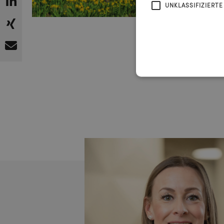
UNKLASSIFIZIERTE