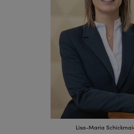
Lisa-Maria Schickmai