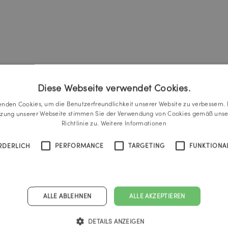
Diese Webseite verwendet Cookies.
enden Cookies, um die Benutzerfreundlichkeit unserer Website zu verbessern. 
tzung unserer Webseite stimmen Sie der Verwendung von Cookies gemäß unse
Richtlinie zu.
Weitere Informationen
RDERLICH
PERFORMANCE
TARGETING
FUNKTIONAL
ALLE ABLEHNEN
ALLE AKZEPTIEREN
DETAILS ANZEIGEN