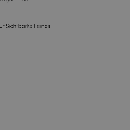
ur Sichtbarkeit eines