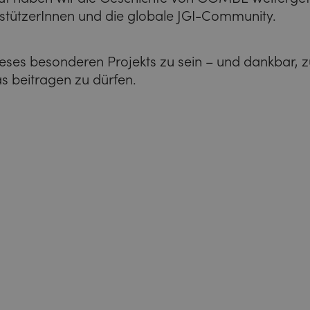
rstützerInnen und die globale JGI-Community.
 dieses besonderen Projekts zu sein – und dankbar, z
s beitragen zu dürfen.