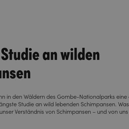
Studie an wilden
ansen
ann in den Wäldern des Gombe-Nationalparks eine
 längste Studie an wild lebenden Schimpansen. Was
 unser Verständnis von Schimpansen – und von uns 