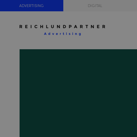
ADVERTISING
DIGITAL