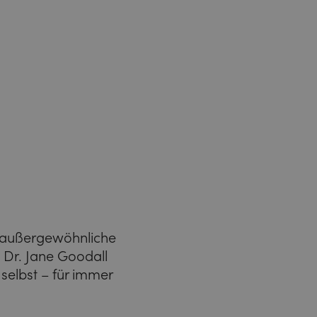
 außergewöhnliche
 Dr. Jane Goodall
selbst – für immer