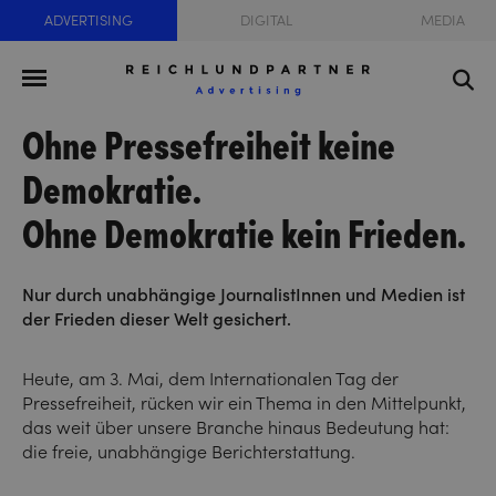
ADVERTISING
DIGITAL
MEDIA
Ohne Pressefreiheit keine
Demokratie.
Ohne Demokratie kein Frieden.
Nur durch unabhängige JournalistInnen und Medien ist
der Frieden dieser Welt gesichert.
Heute, am 3. Mai, dem Internationalen Tag der
Pressefreiheit, rücken wir ein Thema in den Mittelpunkt,
das weit über unsere Branche hinaus Bedeutung hat:
die freie, unabhängige Berichterstattung.