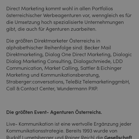
Direct Marketing kommt wohl in allen Portfolios
österreichischer Werbeagenturen vor, wenngleich es für
die Umsetzung hoch spezialisierte Unternehmungen
gibt, die auch für Agenturen zuarbeiten.
Die größten Direktmarketer Österreichs in
alphabethischer Reihenfolge sind: Becker Mail
Direktmarketing, Dialog One Direct Marketing, Dialogic
Dialog Marketing Consulting, Dialogschmiede, LDD
Communication, Market Calling, Sattler & Eichinger
Marketing und Kommunikationsberatung,
Straberger:conversations, TeleBiz TelemarketinggmbH,
Call & Contact Center, Wundermann PXP.
Die größten Event- Agenturen Österreichs.
Live- Kommunikation ist eine wertvolle Ergänzung jeder
Kommunikationsstrategie. Bereits 1993 wurde von
Rudolf Lumetsberger und Rainer Reichl die
Gesellschaft