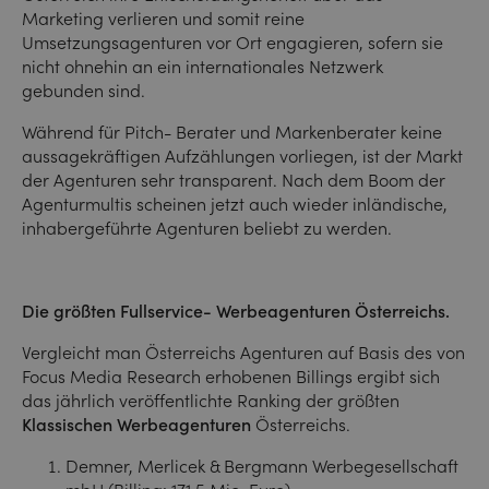
Marketing verlieren und somit reine
Umsetzungsagenturen vor Ort engagieren, sofern sie
nicht ohnehin an ein internationales Netzwerk
gebunden sind.
Während für Pitch- Berater und Markenberater keine
aussagekräftigen Aufzählungen vorliegen, ist der Markt
der Agenturen sehr transparent. Nach dem Boom der
Agenturmultis scheinen jetzt auch wieder inländische,
inhabergeführte Agenturen beliebt zu werden.
Die größten Fullservice- Werbeagenturen Österreichs.
Vergleicht man Österreichs Agenturen auf Basis des von
Focus Media Research erhobenen Billings ergibt sich
das jährlich veröffentlichte Ranking der größten
Klassischen Werbeagenturen
Österreichs.
Demner, Merlicek & Bergmann Werbegesellschaft