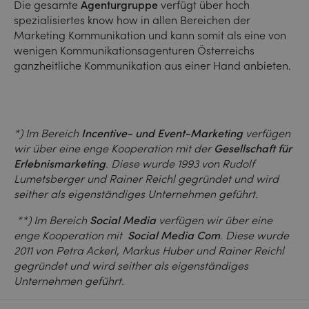
Die gesamte
Agenturgruppe
verfügt über hoch
spezialisiertes know how in allen Bereichen der
Marketing Kommunikation und kann somit als eine von
wenigen Kommunikationsagenturen Österreichs
ganzheitliche Kommunikation aus einer Hand anbieten.
*) Im Bereich
Incentive- und Event-Marketing
verfügen
wir über eine enge Kooperation mit der
Gesellschaft für
Erlebnismarketing
. Diese wurde 1993 von Rudolf
Lumetsberger und Rainer Reichl gegründet und wird
seither als eigenständiges Unternehmen geführt.
**) Im Bereich
Social Media
verfügen wir über eine
enge Kooperation mit
Social Media Com
. Diese wurde
2011 von Petra Ackerl, Markus Huber und Rainer Reichl
gegründet und wird seither als eigenständiges
Unternehmen geführt.