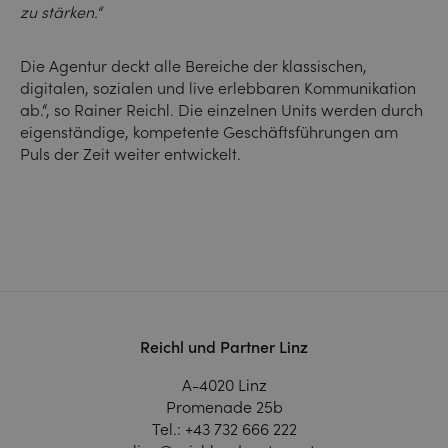
zu stärken.“
Die Agentur deckt alle Bereiche der klassischen,
digitalen, sozialen und live erlebbaren Kommunikation
ab.“, so Rainer Reichl. Die einzelnen Units werden durch
eigenständige, kompetente Geschäftsführungen am
Puls der Zeit weiter entwickelt.
Reichl und Partner Linz
A-4020 Linz
Promenade 25b
Tel.:
+43 732 666 222