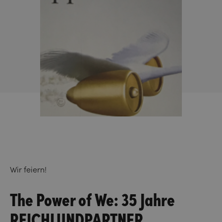
Wir feiern!
The Power of We: 35 Jahre
REICHLUNDPARTNER