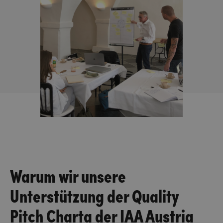
Warum wir unsere
Unterstützung der Quality
Pitch Charta der IAA Austria