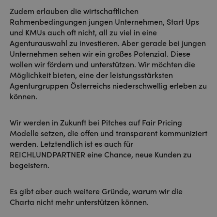
Zudem erlauben die wirtschaftlichen
Rahmenbedingungen jungen Unternehmen, Start Ups
und KMUs auch oft nicht, all zu viel in eine
Agenturauswahl zu investieren. Aber gerade bei jungen
Unternehmen sehen wir ein großes Potenzial. Diese
wollen wir fördern und unterstützen. Wir möchten die
Möglichkeit bieten, eine der leistungsstärksten
Agenturgruppen Österreichs niederschwellig erleben zu
können.
Wir werden in Zukunft bei Pitches auf Fair Pricing
Modelle setzen, die offen und transparent kommuniziert
werden. Letztendlich ist es auch für
REICHLUNDPARTNER eine Chance, neue Kunden zu
begeistern.
Es gibt aber auch weitere Gründe, warum wir die
Charta nicht mehr unterstützen können.