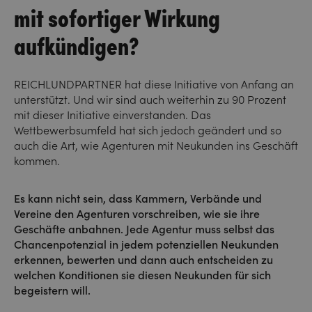
mit sofortiger Wirkung
aufkündigen?
REICHLUNDPARTNER hat diese Initiative von Anfang an
unterstützt. Und wir sind auch weiterhin zu 90 Prozent
mit dieser Initiative einverstanden. Das
Wettbewerbsumfeld hat sich jedoch geändert und so
auch die Art, wie Agenturen mit Neukunden ins Geschäft
kommen.
Es kann nicht sein, dass Kammern, Verbände und
Vereine den Agenturen vorschreiben, wie sie ihre
Geschäfte anbahnen. Jede Agentur muss selbst das
Chancenpotenzial in jedem potenziellen Neukunden
erkennen, bewerten und dann auch entscheiden zu
welchen Konditionen sie diesen Neukunden für sich
begeistern will.