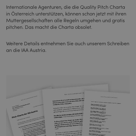
Internationale Agenturen, die die Quality Pitch Charta
in Österreich unterstützen, können schon jetzt mit ihren
Muttergesellschaften alle Regeln umgehen und gratis
pitchen. Das macht die Charta obsolet.
Weitere Details entnehmen Sie auch unserem Schreiben
an die IAA Austria.