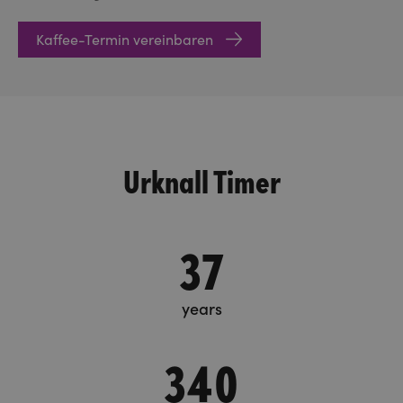
Kaffee-Termin vereinbaren
Urknall Timer
37
years
340