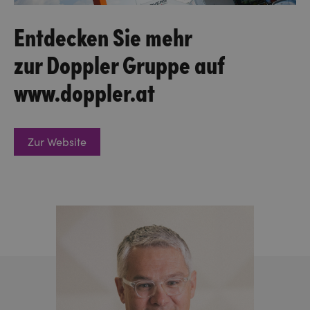
Entdecken Sie mehr
zur Doppler Gruppe auf
www.doppler.at
Zur Website