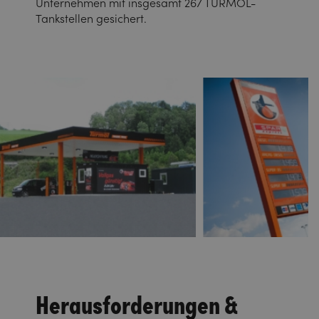
Unternehmen mit insgesamt 267 TURMÖL-
Tankstellen gesichert.
Herausforderungen &