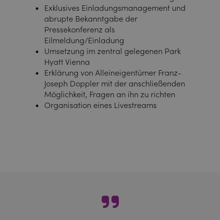
Exklusives Einladungsmanagement und
abrupte Bekanntgabe der
Pressekonferenz als
Eilmeldung/Einladung
Umsetzung im zentral gelegenen Park
Hyatt Vienna
Erklärung von Alleineigentümer Franz-
Joseph Doppler mit der anschließenden
Möglichkeit, Fragen an ihn zu richten
Organisation eines Livestreams