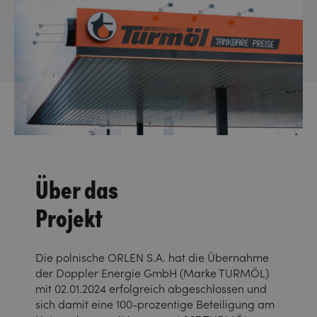
Über das
Projekt
Die polnische ORLEN S.A. hat die Übernahme
der Doppler Energie GmbH (Marke TURMÖL)
mit 02.01.2024 erfolgreich abgeschlossen und
sich damit eine 100-prozentige Beteiligung am