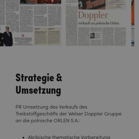
Strategie &
Umsetzung
PR Umsetzung des Verkaufs des
Treibstoffgeschäfts der Welser Doppler Gruppe
an die polnische ORLEN S.A.:
Akribische thematische Vorbereitung