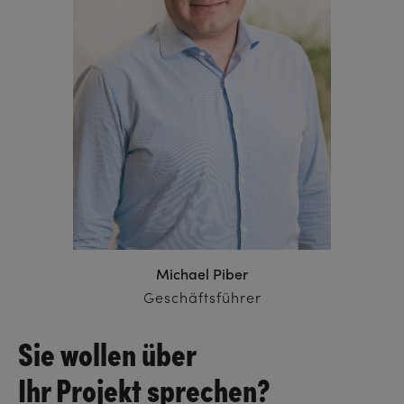
Michael Piber
Geschäftsführer
Sie wollen über
Ihr Projekt sprechen?