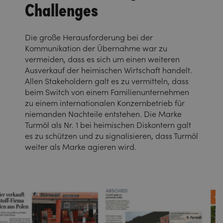
Challenges
Die große Herausforderung bei der
Kommunikation der Übernahme war zu
vermeiden, dass es sich um einen weiteren
Ausverkauf der heimischen Wirtschaft handelt.
Allen Stakeholdern galt es zu vermitteln, dass
beim Switch von einem Familienunternehmen
zu einem internationalen Konzernbetrieb für
niemanden Nachteile entstehen. Die Marke
Turmöl als Nr. 1 bei heimischen Diskontern galt
es zu schützen und zu signalisieren, dass Turmöl
weiter als Marke agieren wird.