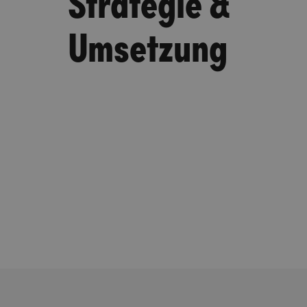
Strategie &
Umsetzung