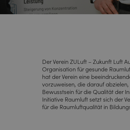
Der Verein ZULuft – Zukunft Luft Au
Organisation für gesunde Raumluft
hat der Verein eine beeindruckende
vorzuweisen, die darauf abzielen,
Bewusstsein für die Qualität der I
Initiative Raumluft setzt sich der 
für die Raumluftqualität in Bildung