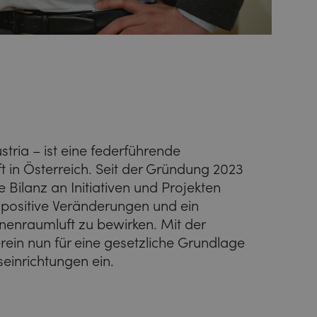
stria – ist eine federführende
 in Österreich. Seit der Gründung 2023
 Bilanz an Initiativen und Projekten
 positive Veränderungen und ein
nnenraumluft zu bewirken. Mit der
Verein nun für eine gesetzliche Grundlage
seinrichtungen ein.