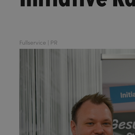
Fullservice | PR