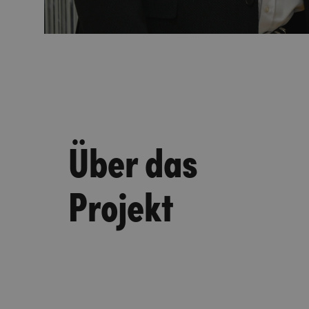
Über das
Projekt