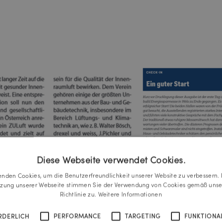
Diese Webseite verwendet Cookies.
enden Cookies, um die Benutzerfreundlichkeit unserer Website zu verbessern. 
tzung unserer Webseite stimmen Sie der Verwendung von Cookies gemäß unse
Richtlinie zu.
Weitere Informationen
RDERLICH
PERFORMANCE
TARGETING
FUNKTIONAL