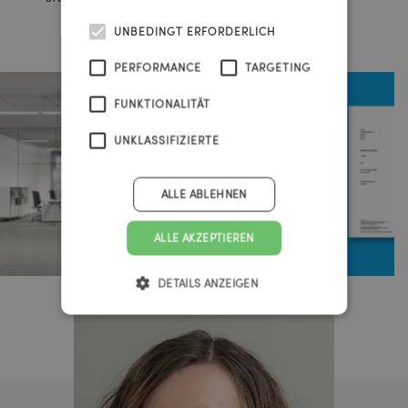
UNBEDINGT ERFORDERLICH
PERFORMANCE
TARGETING
FUNKTIONALITÄT
UNKLASSIFIZIERTE
ALLE ABLEHNEN
ALLE AKZEPTIEREN
DETAILS ANZEIGEN