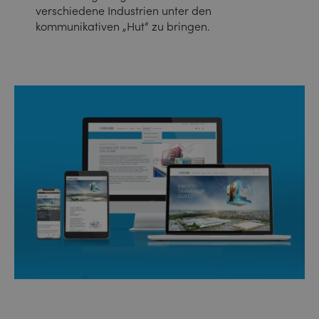
verschiedene Industrien unter den
kommunikativen „Hut“ zu bringen.