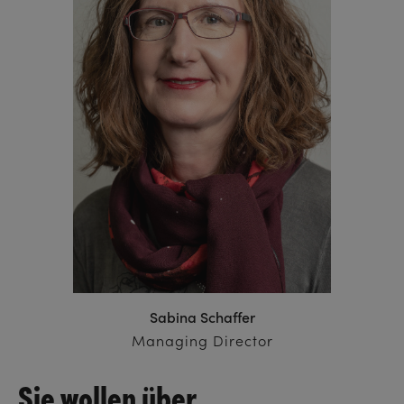
Sabina Schaffer
Managing Director
Sie wollen über