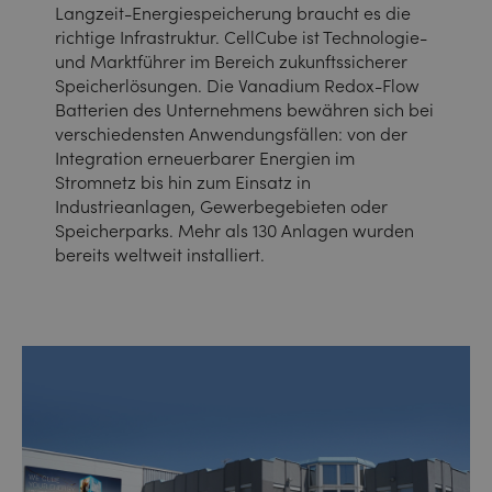
Langzeit-Energiespeicherung braucht es die
richtige Infrastruktur. CellCube ist Technologie-
und Marktführer im Bereich zukunftssicherer
Speicherlösungen. Die Vanadium Redox-Flow
Batterien des Unternehmens bewähren sich bei
verschiedensten Anwendungsfällen: von der
Integration erneuerbarer Energien im
Stromnetz bis hin zum Einsatz in
Industrieanlagen, Gewerbegebieten oder
Speicherparks. Mehr als 130 Anlagen wurden
bereits weltweit installiert.