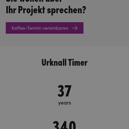
Ihr Projekt sprechen?
Kaffee-Termin vereinbaren
Urknall Timer
37
years
340