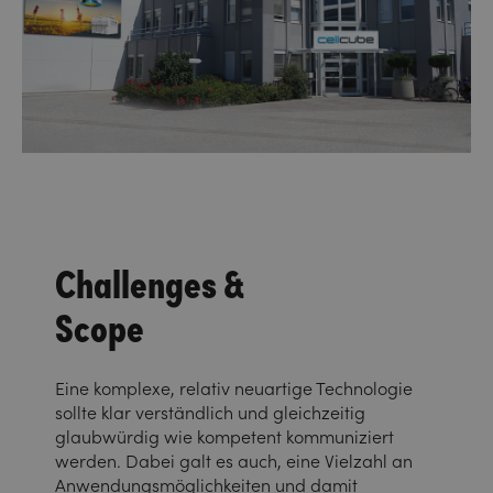
Challenges &
Scope
Eine komplexe, relativ neuartige Technologie
sollte klar verständlich und gleichzeitig
glaubwürdig wie kompetent kommuniziert
werden. Dabei galt es auch, eine Vielzahl an
Anwendungsmöglichkeiten und damit