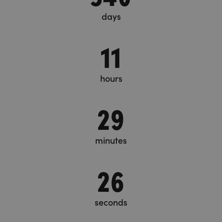
days
11
hours
29
minutes
26
seconds