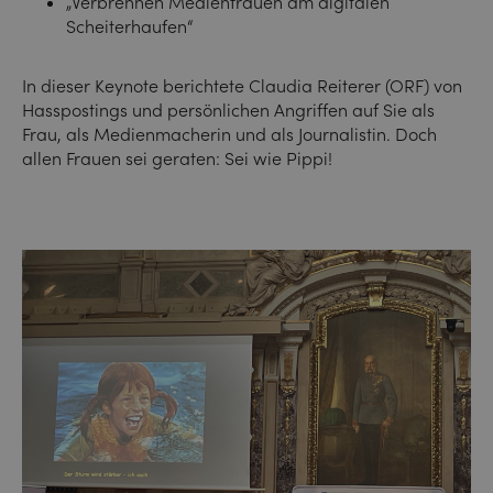
„Verbrennen Medienfrauen am digitalen
Scheiterhaufen“
In dieser Keynote berichtete Claudia Reiterer (ORF) von
Hasspostings und persönlichen Angriffen auf Sie als
Frau, als Medienmacherin und als Journalistin. Doch
allen Frauen sei geraten: Sei wie Pippi!