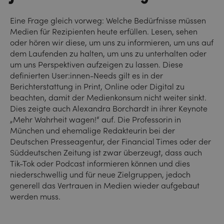
Eine Frage gleich vorweg: Welche Bedürfnisse müssen
Medien für Rezipienten heute erfüllen. Lesen, sehen
oder hören wir diese, um uns zu informieren, um uns auf
dem Laufenden zu halten, um uns zu unterhalten oder
um uns Perspektiven aufzeigen zu lassen. Diese
definierten User:innen-Needs gilt es in der
Berichterstattung in Print, Online oder Digital zu
beachten, damit der Medienkonsum nicht weiter sinkt.
Dies zeigte auch Alexandra Borchardt in ihrer Keynote
„Mehr Wahrheit wagen!“ auf. Die Professorin in
München und ehemalige Redakteurin bei der
Deutschen Presseagentur, der Financial Times oder der
Süddeutschen Zeitung ist zwar überzeugt, dass auch
Tik-Tok oder Podcast informieren können und dies
niederschwellig und für neue Zielgruppen, jedoch
generell das Vertrauen in Medien wieder aufgebaut
werden muss.