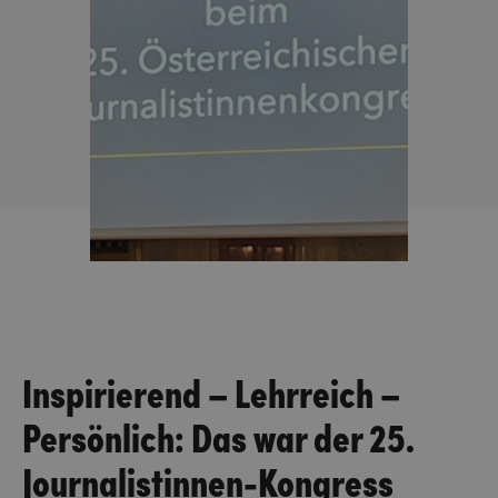
Inspirierend – Lehrreich –
Persönlich: Das war der 25.
Journalistinnen-Kongress