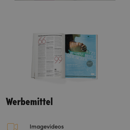
Werbemittel
Imagevideos