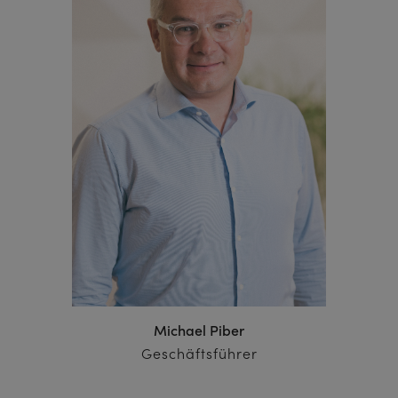
Michael Piber
Geschäftsführer