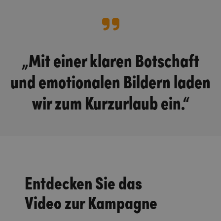
„Mit einer klaren Botschaft
und emotionalen Bildern laden
wir zum Kurzurlaub ein.“
Entdecken Sie das
Video zur Kampagne