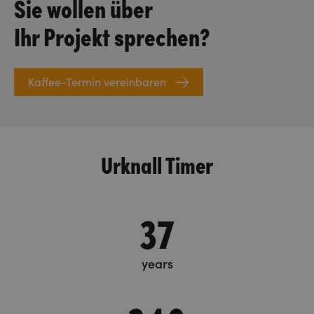
Sie wollen über
Ihr Projekt sprechen?
Kaffee-Termin vereinbaren
Urknall Timer
37
years