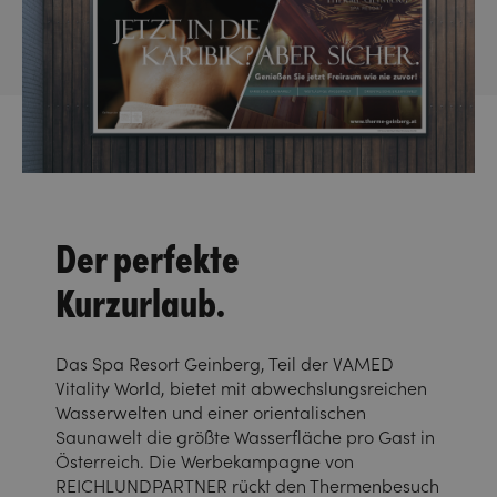
Der perfekte
Kurzurlaub.
Das Spa Resort Geinberg, Teil der VAMED
Vitality World, bietet mit abwechslungsreichen
Wasserwelten und einer orientalischen
Saunawelt die größte Wasserfläche pro Gast in
Österreich. Die Werbekampagne von
REICHLUNDPARTNER rückt den Thermenbesuch