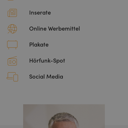
Inserate
Online Werbemittel
Plakate
Hörfunk-Spot
Social Media