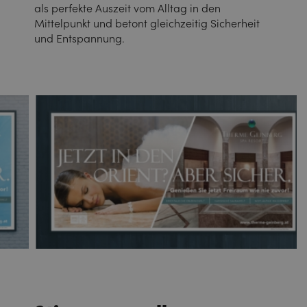
als perfekte Auszeit vom Alltag in den
Mittelpunkt und betont gleichzeitig Sicherheit
und Entspannung.