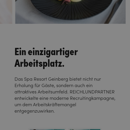
Ein einzigartiger
Arbeitsplatz.
Das Spa Resort Geinberg bietet nicht nur
Erholung für Gäste, sondern auch ein
attraktives Arbeitsumfeld. REICHLUNDPARTNER
entwickelte eine moderne Recruitingkampagne,
um dem Arbeitskräftemangel
entgegenzuwirken.