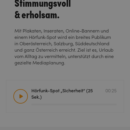
Stimmungsvoll
& erholsam.
Mit Plakaten, Inseraten, Online-Bannern und
einem Hörfunk-Spot wird ein breites Publikum
in Oberösterreich, Salzburg, Süddeutschland
und ganz Österreich erreicht. Ziel ist es, Urlaub
vom Alltag zu vermitteln, unterstützt durch eine
gezielte Mediaplanung.
Hörfunk-Spot „Sicherheit“ (25
00:25
Sek.)