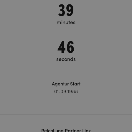
39
minutes
46
seconds
Agentur Start
01.09.1988
Reichl und Partner Linz