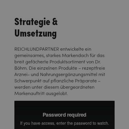
Strategie &
Umsetzung
REICHLUNDPARTNER entwickelte ein
gemeinsames, starkes Markendach für das
breit gefächerte Produktsortiment von Dr.
Böhm. Die einzelnen Produkte – rezeptfreie
Arznei- und Nahrungsergänzungsmittel mit
Schwerpunkt auf pflanzliche Präparate –
werden unter diesem übergeordneten
Markenauftritt ausgelobt.