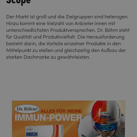
Der Markt ist groß und die Zielgruppen sind heterogen.
Hinzu kommt eine Vielzahl von Anbieter:innen mit
unterschiedlichsten Produktversprechen. Dr. Böhm steht
für Qualität und Produktvielfalt. Die Herausforderung
besteht darin, die Vorteile einzelner Produkte in den
Mittelpunkt zu stellen und gleichzeitig den Aufbau der
starken Dachmarke zu gewährleisten.