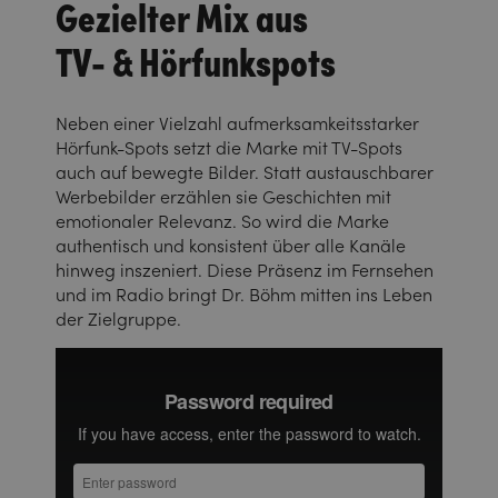
Gezielter Mix aus
TV- & Hörfunkspots
Neben einer Vielzahl aufmerksamkeitsstarker
Hörfunk-Spots setzt die Marke mit TV-Spots
auch auf bewegte Bilder. Statt austauschbarer
Werbebilder erzählen sie Geschichten mit
emotionaler Relevanz. So wird die Marke
authentisch und konsistent über alle Kanäle
hinweg inszeniert. Diese Präsenz im Fernsehen
und im Radio bringt Dr. Böhm mitten ins Leben
der Zielgruppe.