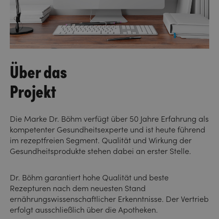
Über das
Projekt
Die Marke Dr. Böhm verfügt über 50 Jahre Erfahrung als
kompetenter Gesundheitsexperte und ist heute führend
im rezeptfreien Segment. Qualität und Wirkung der
Gesundheitsprodukte stehen dabei an erster Stelle.
Dr. Böhm garantiert hohe Qualität und beste
Rezepturen nach dem neuesten Stand
ernährungswissenschaftlicher Erkenntnisse. Der Vertrieb
erfolgt ausschließlich über die Apotheken.