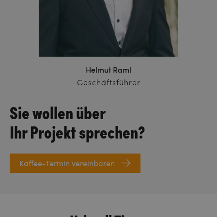
Helmut Raml
Geschäftsführer
Sie wollen über
Ihr Projekt sprechen?
Kaffee-Termin vereinbaren