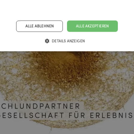
ALLE ABLEHNEN
ALLE AKZEPTIEREN
DETAILS ANZEIGEN