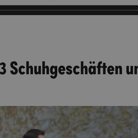
 3 Schuhgeschäften u