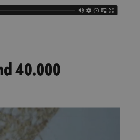
nd 40.000