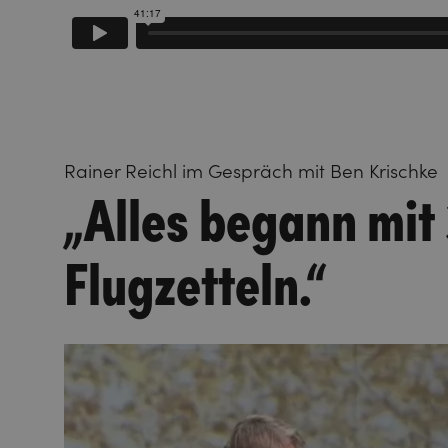
Rainer Reichl im Gespräch mit Ben Krischke
„Alles begann mit
Flugzetteln.“