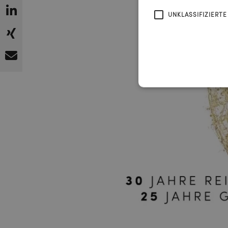
UNKLASSIFIZIERTE