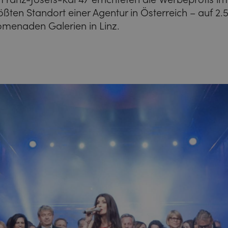
ößten Standort einer Agentur in Österreich – auf 2.
omenaden Galerien in Linz.