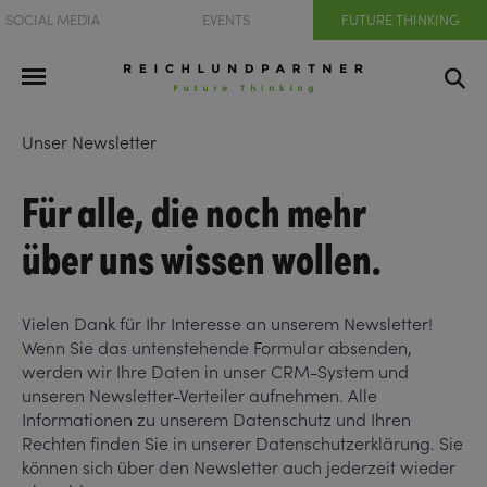
SOCIAL MEDIA
EVENTS
FUTURE THINKING
Unser Newsletter
Für alle, die noch mehr
über uns wissen wollen.
Vielen Dank für Ihr Interesse an unserem Newsletter!
Wenn Sie das untenstehende Formular absenden,
werden wir Ihre Daten in unser CRM-System und
unseren Newsletter-Verteiler aufnehmen. Alle
Informationen zu unserem Datenschutz und Ihren
Rechten finden Sie in unserer Datenschutzerklärung. Sie
können sich über den Newsletter auch jederzeit wieder