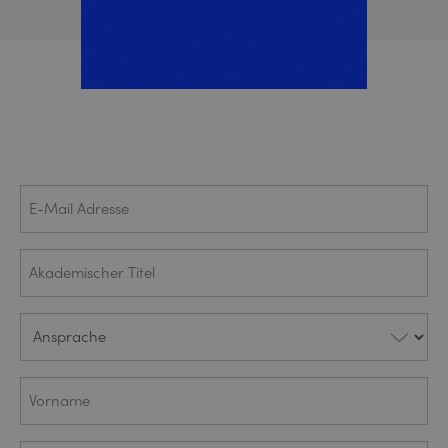
E-Mail
(ERFORDERLICH)
Adresse
Akademischer
Titel
Ansprache
(ERFORDERLICH)
Vorname
(ERFORDERLICH)
Nachname
(ERFORDERLICH)