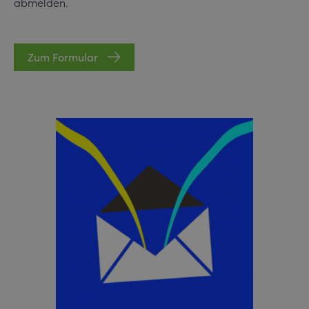
abmelden.
Zum Formular