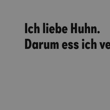
Ich liebe Huhn.
Darum ess ich ve