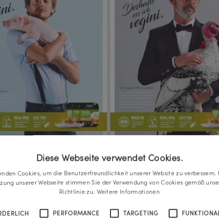
Diese Webseite verwendet Cookies.
enden Cookies, um die Benutzerfreundlichkeit unserer Website zu verbessern. 
tzung unserer Webseite stimmen Sie der Verwendung von Cookies gemäß unse
Richtlinie zu.
Weitere Informationen
RDERLICH
PERFORMANCE
TARGETING
FUNKTIONAL