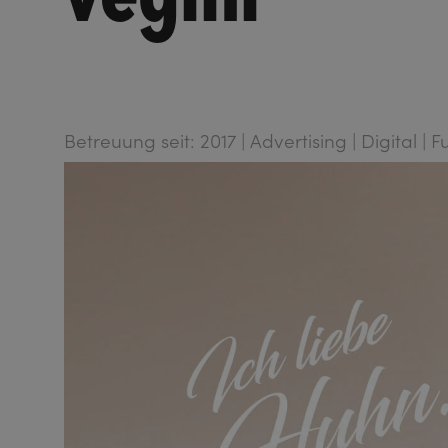
Betreuung seit: 2017 | Advertising | Digital | 