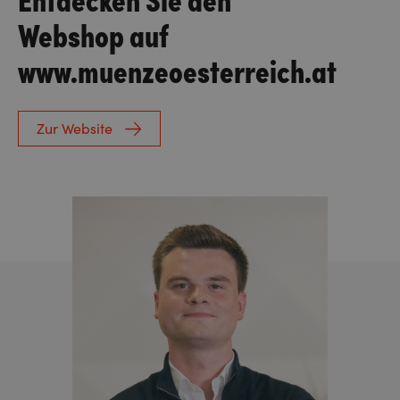
Webshop auf
www.muenzeoesterreich.at
Zur Website