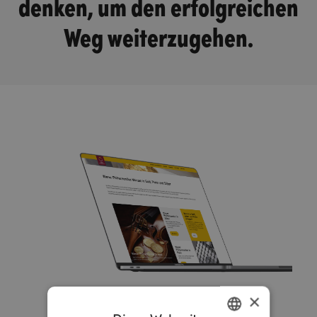
denken, um den erfolgreichen
Weg weiterzugehen.
×