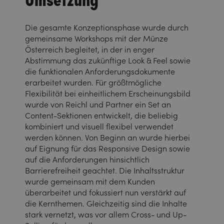
Die gesamte Konzeptionsphase wurde durch
gemeinsame Workshops mit der Münze
Österreich begleitet, in der in enger
Abstimmung das zukünftige Look & Feel sowie
die funktionalen Anforderungsdokumente
erarbeitet wurden. Für größtmögliche
Flexibilität bei einheitlichem Erscheinungsbild
wurde von Reichl und Partner ein Set an
Content-Sektionen entwickelt, die beliebig
kombiniert und visuell flexibel verwendet
werden können. Von Beginn an wurde hierbei
auf Eignung für das Responsive Design sowie
auf die Anforderungen hinsichtlich
Barrierefreiheit geachtet. Die Inhaltsstruktur
wurde gemeinsam mit dem Kunden
überarbeitet und fokussiert nun verstärkt auf
die Kernthemen. Gleichzeitig sind die Inhalte
stark vernetzt, was vor allem Cross- und Up-