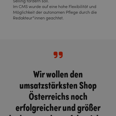
Selling fördern soll.
Im CMS wurde auf eine hohe Flexibilität und
Möglichkeit der autonomen Pflege durch die
Redakteur*innen geachtet.
Wir wollen den
umsatzstärksten Shop
Österreichs noch
erfolgreicher und größer