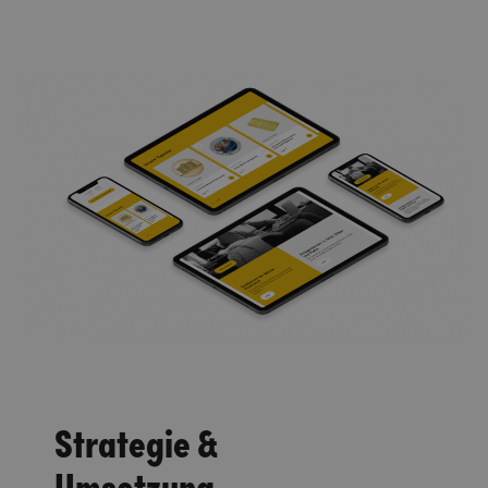
Strategie &
Umsetzung