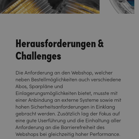
Herausforderungen &
Challenges
Die Anforderung an den Webshop, welcher
neben Bestellmöglichkeiten auch verschiedene
Abos, Sparpläne und
Einlagerungsmöglichkeiten bietet, musste mit
einer Anbindung an externe Systeme sowie mit
hohen Sicherheitsanforderungen in Einklang
gebracht werden. Zusätzlich lag der Fokus auf
eine gute Userführung und die Einhaltung aller
Anforderung an die Barrierefreiheit des
Webshops bei gleichzeitig hoher Performance.