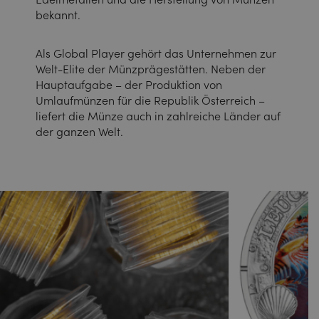
bekannt.
Als Global Player gehört das Unternehmen zur
Welt-Elite der Münzprägestätten. Neben der
Hauptaufgabe – der Produktion von
Umlaufmünzen für die Republik Österreich –
liefert die Münze auch in zahlreiche Länder auf
der ganzen Welt.