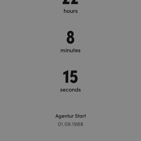
hours
8
minutes
15
seconds
Agentur Start
01.09.1988