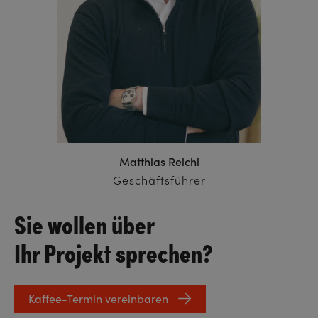
Matthias Reichl
Geschäftsführer
Sie wollen über
Ihr Projekt sprechen?
Kaffee-Termin vereinbaren