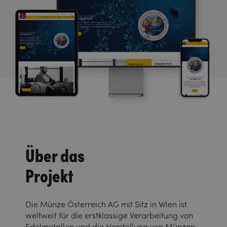
Über das
Projekt
Die Münze Österreich AG mit Sitz in Wien ist
weltweit für die erstklassige Verarbeitung von
Edelmetallen und die Herstellung von Münzen