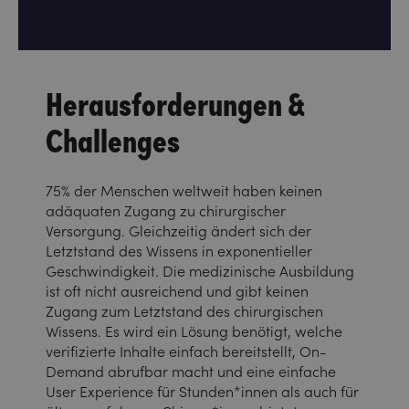
Herausforderungen &
Challenges
75% der Menschen weltweit haben keinen
adäquaten Zugang zu chirurgischer
Versorgung. Gleichzeitig ändert sich der
Letztstand des Wissens in exponentieller
Geschwindigkeit. Die medizinische Ausbildung
ist oft nicht ausreichend und gibt keinen
Zugang zum Letztstand des chirurgischen
Wissens. Es wird ein Lösung benötigt, welche
verifizierte Inhalte einfach bereitstellt, On-
Demand abrufbar macht und eine einfache
User Experience für Stunden*innen als auch für