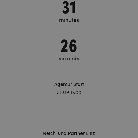
31
minutes
27
seconds
Agentur Start
01.09.1988
Reichl und Partner Linz