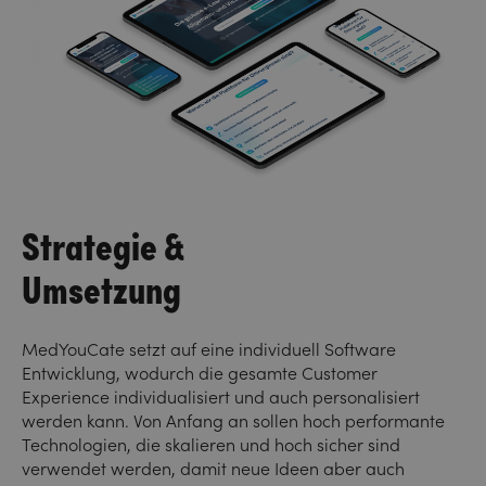
Strategie &
Umsetzung
MedYouCate setzt auf eine individuell Software
Entwicklung, wodurch die gesamte Customer
Experience individualisiert und auch personalisiert
werden kann. Von Anfang an sollen hoch performante
Technologien, die skalieren und hoch sicher sind
verwendet werden, damit neue Ideen aber auch