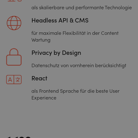
als skalierbare und performante Technologie
Headless API & CMS
für maximale Flexibilität in der Content
Wartung
Privacy by Design
Datenschutz von vornherein berücksichtigt
React
als Frontend Sprache für die beste User
Experience