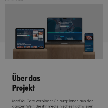
Über das
Projekt
MedYouCate verbindet Chirurg*innen aus der
ganzen Welt, die ihr medizinisches Fachwissen