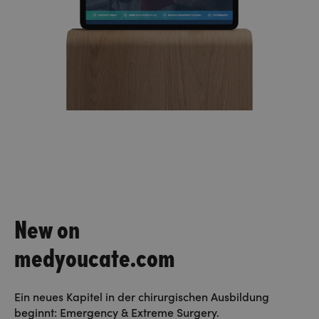
New on
medyoucate.com
Ein neues Kapitel in der chirurgischen Ausbildung
beginnt: Emergency & Extreme Surgery.