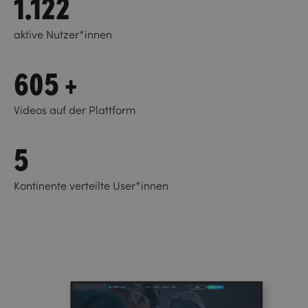
1.122
aktive Nutzer*innen
605 +
Videos auf der Plattform
5
Kontinente verteilte User*innen