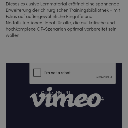
Dieses exklusive Lernmaterial eröffnet eine spannende
Erweiterung der chirurgischen Trainingsbibliothek – mit
Fokus auf außergewöhnliche Eingriffe und
Notfallsituationen. Ideal für alle, die auf kritische und
hochkomplexe OP-Szenarien optimal vorbereitet sein
wollen.