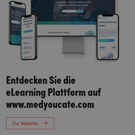
Entdecken Sie die
eLearning Plattform auf
www.medyoucate.com
Zur Website