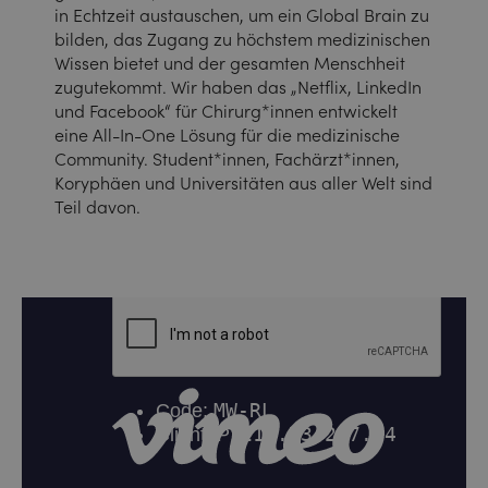
in Echtzeit austauschen, um ein Global Brain zu
bilden, das Zugang zu höchstem medizinischen
Wissen bietet und der gesamten Menschheit
zugutekommt. Wir haben das „Netflix, LinkedIn
und Facebook“ für Chirurg*innen entwickelt
eine All-In-One Lösung für die medizinische
Community. Student*innen, Fachärzt*innen,
Koryphäen und Universitäten aus aller Welt sind
Teil davon.