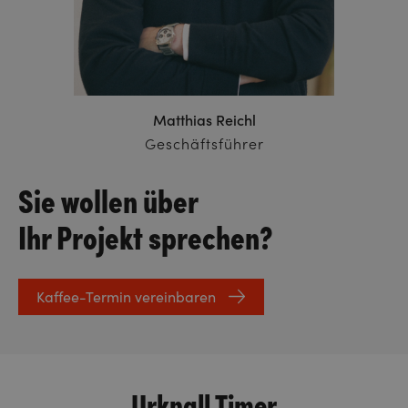
Matthias Reichl
Geschäftsführer
Sie wollen über
Ihr Projekt sprechen?
Kaffee-Termin vereinbaren
Urknall Timer