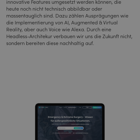
innovative Features umgesetzt werden können, die
heute noch nicht technisch abbildbar oder
massentauglich sind. Dazu zählen Ausprägungen wie
die Implementierung von AI, Augmented & Virtual
Reality, aber auch Voice wie Alexa. Durch eine
Headless-Architekur verbauen wir uns die Zukunft nicht,
sondern bereiten diese nachhaltig auf.