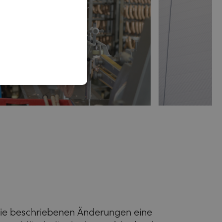
 die beschriebenen Änderungen eine