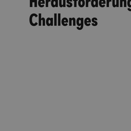
Challenges