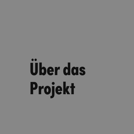
Über das
Projekt