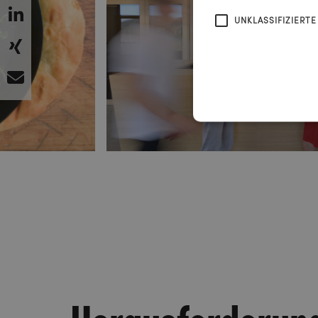
UNKLASSIFIZIERTE
Herausforderun